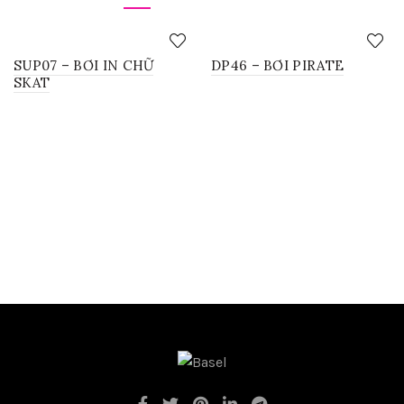
SUP07 – BƠI IN CHỮ
DP46 – BƠI PIRATE
SKAT