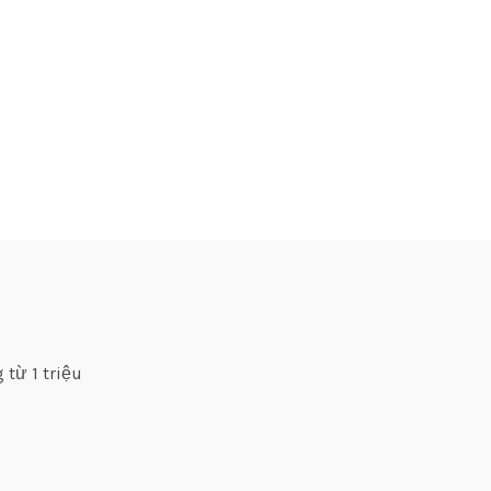
 từ 1 triệu