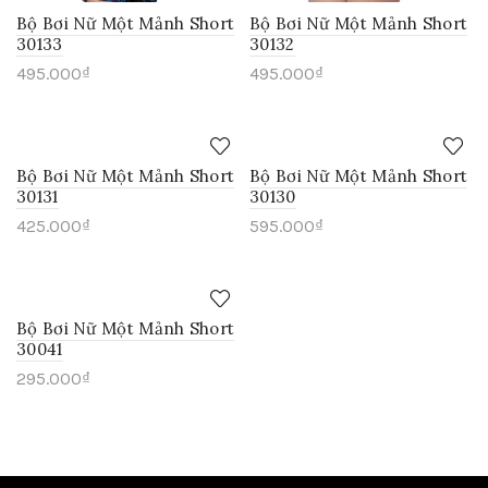
Bộ Bơi Nữ Một Mảnh Short
Bộ Bơi Nữ Một Mảnh Short
30133
30132
495.000
₫
495.000
₫
Bộ Bơi Nữ Một Mảnh Short
Bộ Bơi Nữ Một Mảnh Short
30131
30130
425.000
₫
595.000
₫
Bộ Bơi Nữ Một Mảnh Short
30041
295.000
₫