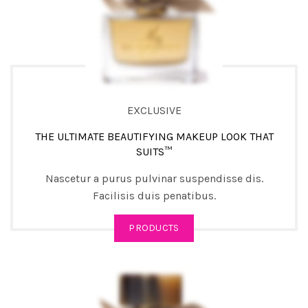
EXCLUSIVE
THE ULTIMATE BEAUTIFYING MAKEUP LOOK THAT
SUITS™
Nascetur a purus pulvinar suspendisse dis.
Facilisis duis penatibus.
PRODUCTS