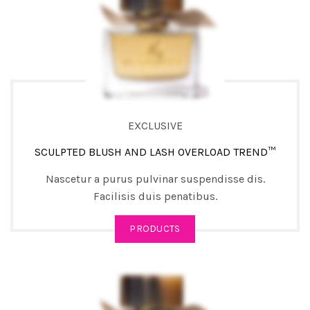
EXCLUSIVE
SCULPTED BLUSH AND LASH OVERLOAD TREND™
Nascetur a purus pulvinar suspendisse dis.
Facilisis duis penatibus.
PRODUCTS