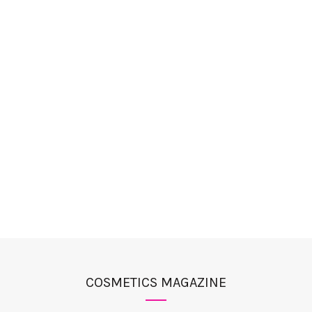
COSMETICS MAGAZINE