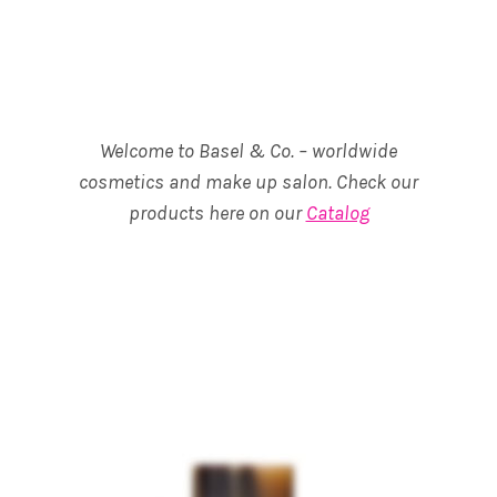
Welcome to Basel & Co. – worldwide
cosmetics and make up salon. Check our
products here on our
Catalog