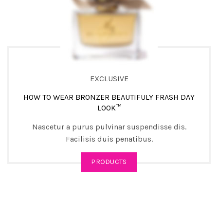
EXCLUSIVE
HOW TO WEAR BRONZER BEAUTIFULY FRASH DAY
LOOK™
Nascetur a purus pulvinar suspendisse dis.
Facilisis duis penatibus.
PRODUCTS