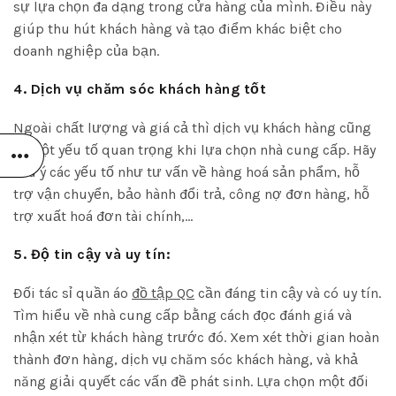
sự lựa chọn đa dạng trong cửa hàng của mình. Điều này
giúp thu hút khách hàng và tạo điểm khác biệt cho
doanh nghiệp của bạn.
4. Dịch vụ chăm sóc khách hàng tốt
Ngoài chất lượng và giá cả thì dịch vụ khách hàng cũng
là một yếu tố quan trọng khi lựa chọn nhà cung cấp. Hãy
lưu ý các yếu tố như tư vấn về hàng hoá sản phẩm, hỗ
trợ vận chuyển, bảo hành đổi trả, công nợ đơn hàng, hỗ
trợ xuất hoá đơn tài chính,…
5. Độ tin cậy và uy tín:
Đối tác sỉ quần áo
đồ tập QC
cần đáng tin cậy và có uy tín.
Tìm hiểu về nhà cung cấp bằng cách đọc đánh giá và
nhận xét từ khách hàng trước đó. Xem xét thời gian hoàn
thành đơn hàng, dịch vụ chăm sóc khách hàng, và khả
năng giải quyết các vấn đề phát sinh. Lựa chọn một đối