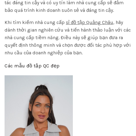
tác đáng tin cậy và có uy tín làm nhà cung cấp sẽ đảm
bảo quá trình kinh doanh suôn sẻ và đáng tin cậy.
Khi tìm kiếm nhà cung cấp
sỉ đồ tập Quảng Châu
, hãy
dành thời gian nghiên cứu và tiến hành thảo luận với các
nhà cung cấp tiềm năng. Điều này sẽ giúp bạn đưa ra
quyết định thông minh và chọn được đối tác phù hợp với
nhu cầu của doanh nghiệp của bạn.
Các mẫu đồ tập QC đẹp