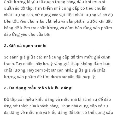
Chất lượng là yếu tố quan trọng hàng đầu khi mua sỉ
quần áo đồ tập. Tìm kiếm nhà cung cấp có tiêu chuẩn
chất lượng cao, sử dụng các vật liệu chất lượng và có độ
bền tốt. Yêu cầu mẫu vật liệu và sản phẩm trước khi đặt
hàng để kiểm tra chất lượng và đảm bảo rằng sản phẩm
đáp ứng yêu cầu của bạn.
2. Giá cả cạnh tranh:
So sánh giá giữa các nhà cung cấp để tìm mức giá cạnh
tranh. Tuy nhiên, hãy lưu ý rằng giá thấp không đảm bảo
chất lượng. Hãy xem xét sự cân nhắc giữa giá và chất
lượng sản phẩm để tìm được sự cân đối hợp lý.
3. Đa dạng mẫu mã và kiểu dáng:
Đồ tập có nhiều kiểu dáng và mẫu mã khác nhau để đáp
ứng sở thích của khách hàng. Chọn nhà cung cấp có sự
đa dạng về mẫu mã và kiểu dáng để bạn có thể cung cấp