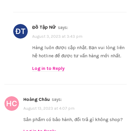
Đồ Tập Nữ
says:
August 3, 2023 at 3:43 pm
Hàng luôn được cập nhật. Bạn vui lòng liên
hệ hotline để được tư vấn hàng mới nhất.
Log in to Reply
Hoàng Châu
says:
August 13, 2023 at 4:07 pm
Sản phẩm có bảo hành, đổi trả gì không shop?