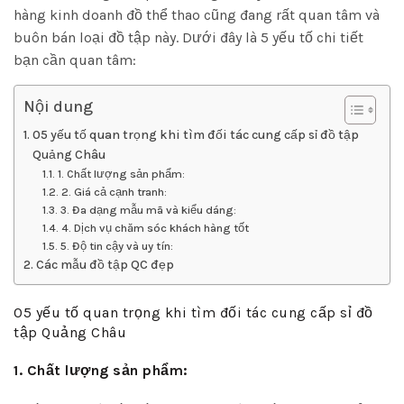
hàng kinh doanh đồ thể thao cũng đang rất quan tâm và
buôn bán loại đồ tập này. Dưới đây là 5 yếu tố chi tiết
bạn cần quan tâm:
Nội dung
05 yếu tố quan trọng khi tìm đối tác cung cấp sỉ đồ tập
Quảng Châu
1. Chất lượng sản phẩm:
2. Giá cả cạnh tranh:
3. Đa dạng mẫu mã và kiểu dáng:
4. Dịch vụ chăm sóc khách hàng tốt
5. Độ tin cậy và uy tín:
Các mẫu đồ tập QC đẹp
05 yếu tố quan trọng khi tìm đối tác cung cấp sỉ đồ
tập Quảng Châu
1. Chất lượng sản phẩm: