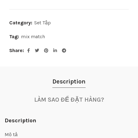
Category:
Set Tập
Tag:
mix match
Share
Description
LÀM SAO ĐỂ ĐẶT HÀNG?
Description
Mô tả