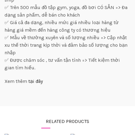
✅ Trên 500 mẫu đồ tập gym, yoga, đồ bơi CÓ SẴN => Đa
dạng sản phẩm, dễ bán cho khách
✅ Giá cả đa dạng, nhiều mức giá nhiều loại hàng từ
hàng giá mềm đến hàng công ty có thương hiệu
✅ Mẫu về thường xuyên và số lượng nhiều => Cập nhật
xu thế thời trang kịp thời và đảm bảo số lượng cho bạn
nhập
✅ Được chăm sóc , tư vấn tận tình => Tiết kiệm thời
gian tìm hiểu.
Xem thêm
tại đây
RELATED PRODUCTS