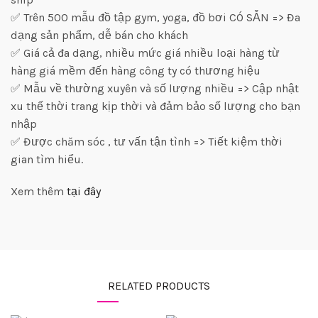
✅ Trên 500 mẫu đồ tập gym, yoga, đồ bơi CÓ SẴN => Đa
dạng sản phẩm, dễ bán cho khách
✅ Giá cả đa dạng, nhiều mức giá nhiều loại hàng từ
hàng giá mềm đến hàng công ty có thương hiệu
✅ Mẫu về thường xuyên và số lượng nhiều => Cập nhật
xu thế thời trang kịp thời và đảm bảo số lượng cho bạn
nhập
✅ Được chăm sóc , tư vấn tận tình => Tiết kiệm thời
gian tìm hiểu.
Xem thêm
tại đây
RELATED PRODUCTS