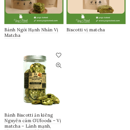
Bánh Ngói Hạnh Nhân Vị
Biscotti vị matcha
Matcha
Bánh Biscotti ăn kiêng
Nguyên cám GUfoods – Vị
matcha – Lành mạnh,