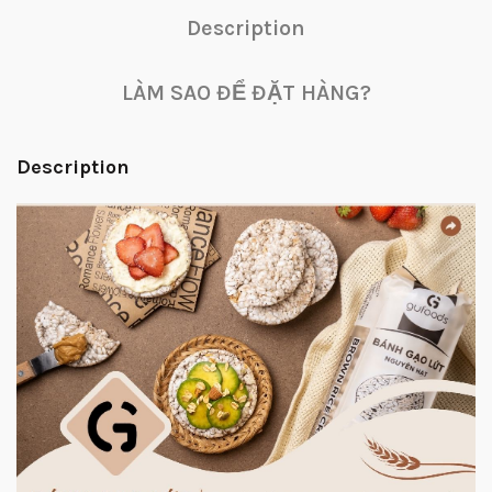
Description
LÀM SAO ĐỂ ĐẶT HÀNG?
Description